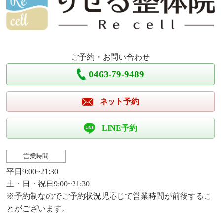
ご予約・お問い合わせ
0463-79-9489
ネット予約
LINE予約
営業時間
平日9:00~21:30
土・日・祝日9:00~21:30
※予約制なのでご予約状況児応じて営業時間が前後するこ
とがございます。