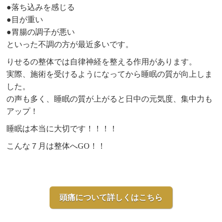
●落ち込みを感じる
●目が重い
●胃腸の調子が悪い
といった不調の方が最近多いです。
りせるの整体では自律神経を整える作用があります。
実際、施術を受けるようになってから睡眠の質が向上しま
した。
の声も多く、睡眠の質が上がると日中の元気度、集中力も
アップ！
睡眠は本当に大切です！！！！
こんな７月は整体へGO！！
頭痛について詳しくはこちら