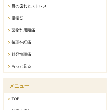
目の疲れとストレス
僧帽筋
薬物乱用頭痛
後頭神経痛
群発性頭痛
もっと見る
メニュー
TOP