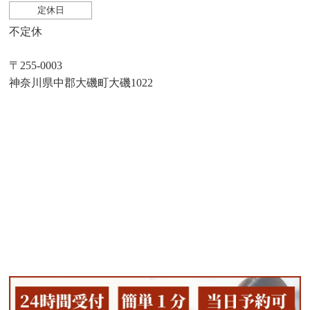
定休日
不定休
〒255-0003
神奈川県中郡大磯町大磯1022