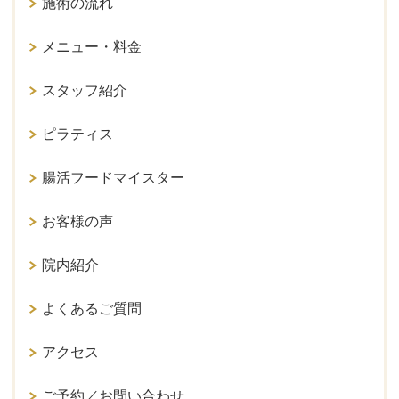
施術の流れ
メニュー・料金
スタッフ紹介
ピラティス
腸活フードマイスター
お客様の声
院内紹介
よくあるご質問
アクセス
ご予約／お問い合わせ