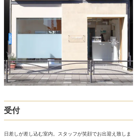
受付
日差しが差し込む室内。スタッフが笑顔でお出迎え致しま