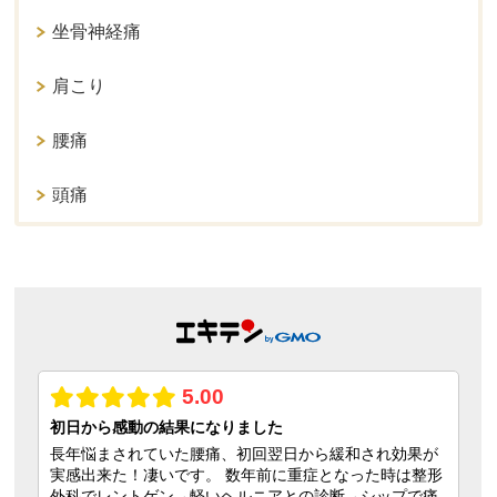
坐骨神経痛
肩こり
腰痛
頭痛