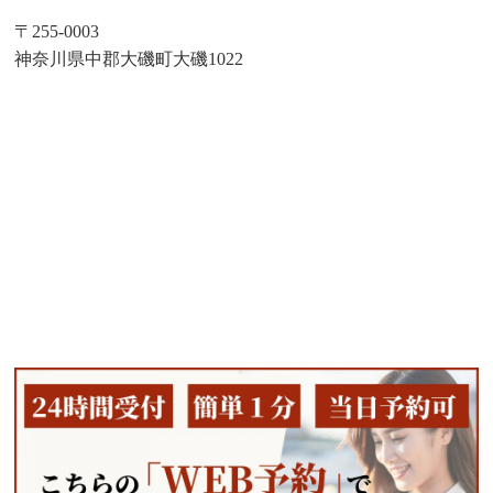
〒255-0003
神奈川県中郡大磯町大磯1022