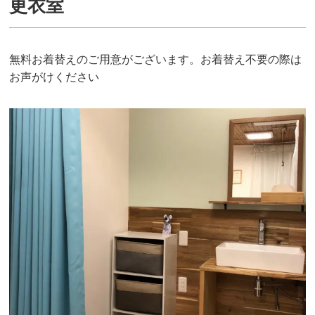
更衣室
無料お着替えのご用意がございます。お着替え不要の際は
お声がけください