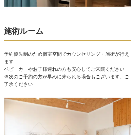
施術ルーム
予約優先制のため個室空間でカウンセリング・施術が行え
ます
ベビーカーやお子様連れの方も安心してご来院ください
※次のご予約の方が早めに来られる場合もございます。ご
了承ください