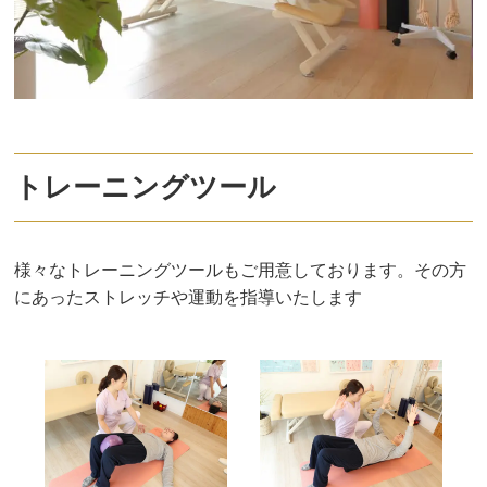
トレーニングツール
様々なトレーニングツールもご用意しております。その方
にあったストレッチや運動を指導いたします