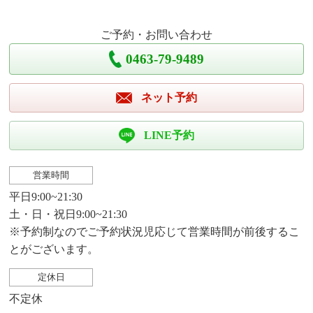
ご予約・お問い合わせ
0463-79-9489
ネット予約
LINE予約
営業時間
平日9:00~21:30
土・日・祝日9:00~21:30
※予約制なのでご予約状況児応じて営業時間が前後するこ
とがございます。
定休日
不定休