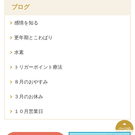
ブログ
感情を知る
更年期とこわばり
水素
トリガーポイント療法
８月のおやすみ
３月のお休み
１０月営業日
ページの
先頭へ