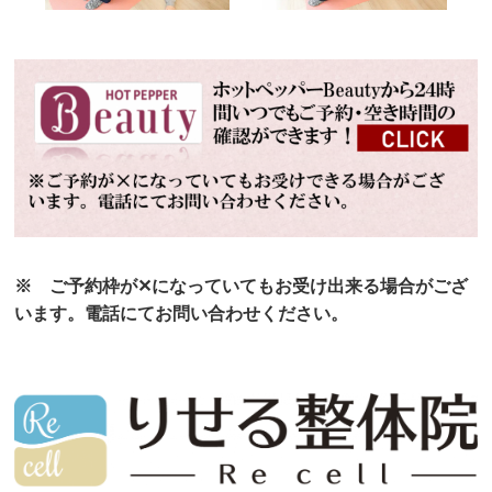
※ ご予約枠が✕になっていてもお受け出来る場合がござ
います。電話にてお問い合わせください。