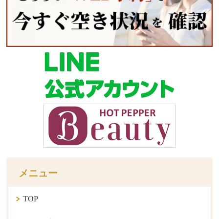
メニュー
TOP