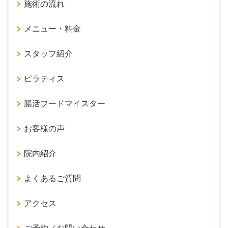
施術の流れ
メニュー・料金
スタッフ紹介
ピラティス
腸活フードマイスター
お客様の声
院内紹介
よくあるご質問
アクセス