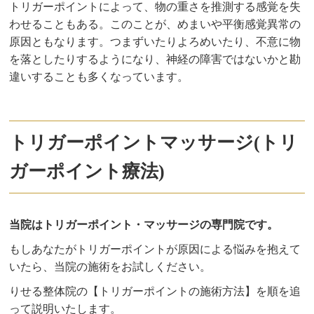
トリガーポイントによって、物の重さを推測する感覚を失
わせることもある。このことが、めまいや平衡感覚異常の
原因ともなります。つまずいたりよろめいたり、不意に物
を落としたりするようになり、神経の障害ではないかと勘
違いすることも多くなっています。
トリガーポイントマッサージ(トリ
ガーポイント療法)
当院はトリガーポイント・マッサージの専門院です。
もしあなたがトリガーポイントが原因による悩みを抱えて
いたら、当院の施術をお試しください。
りせる整体院の【トリガーポイントの施術方法】を順を追
って説明いたします。