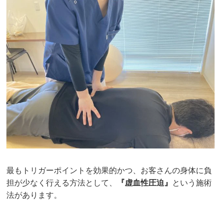
最もトリガーポイントを効果的かつ、お客さんの身体に負
担が少なく行える方法として、
『虚血性圧迫』
という施術
法があります。