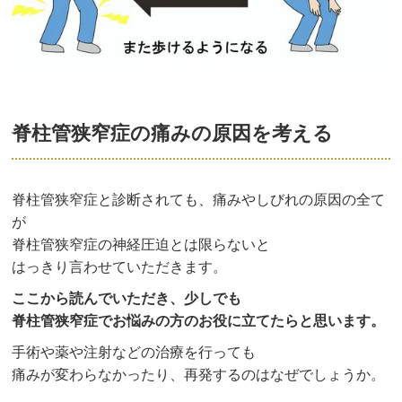
脊柱管狭窄症の痛みの原因を考える
脊柱管狭窄症と診断されても、痛みやしびれの原因の全て
が
脊柱管狭窄症の神経圧迫とは限らないと
はっきり言わせていただきます。
ここから読んでいただき、少しでも
脊柱管狭窄症でお悩みの方のお役に立てたらと思います。
手術や薬や注射などの治療を行っても
痛みが変わらなかったり、再発するのはなぜでしょうか。