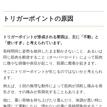
トリガーポイントの原因
トリガーポイントが形成される要因は、主に「不動」と
「使いすぎ」と考えられています。
長時間同じ姿勢を維持したまま動かさないこと、あるいは
同じ筋肉を酷使すること（オーバーロード）によって筋肉
に微小な損傷や炎症が起こり、筋膜に癒着が起きます。
そこにトリガーポイントが生じるのではないかと考えられ
ます。
例えば、１回の無理な動作によって筋肉が消耗し痛みを発
生させ、その痛みが長期化することもあります。
他に、重い荷物を持ち上げたり運んだり、体調が悪い時に
無理して運動したり、慣れない仕事に長時間集中すること