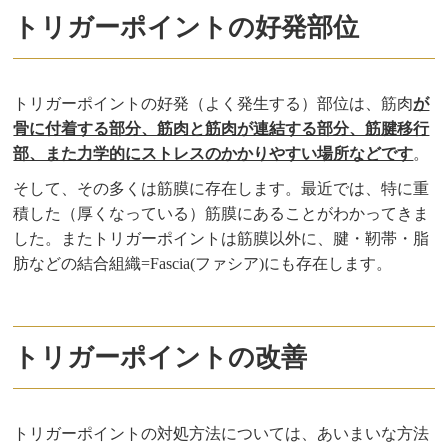
トリガーポイントの好発部位
トリガーポイントの好発（よく発生する）部位は、筋肉
が
骨に付着する部分、筋肉と筋肉が連結する部分、筋腱移行
部、また力学的にストレスのかかりやすい場所などです
。
そして、その多くは筋膜に存在します。最近では、特に重
積した（厚くなっている）筋膜にあることがわかってきま
した。またトリガーポイントは筋膜以外に、腱・靭帯・脂
肪などの結合組織=Fascia(ファシア)にも存在します。
トリガーポイントの改善
トリガーポイントの対処方法については、あいまいな方法