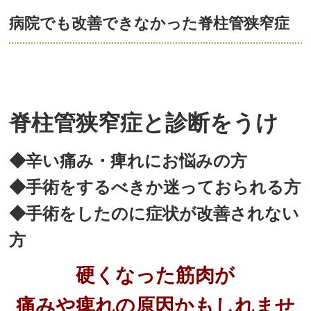
病院でも改善できなかった脊柱管狭窄症
脊柱管狭窄症と診断をうけ
◆辛い痛み・痺れにお悩みの方
◆手術をするべきか迷っておられる方
◆手術をしたのに症状が改善されない
方
硬くなった筋肉が
痛みや痺れの原因かもしれませ