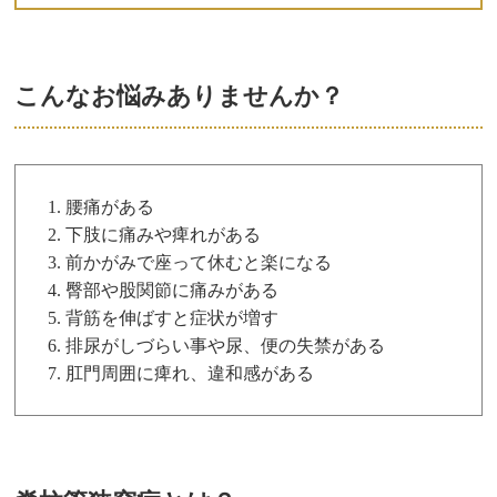
こんなお悩みありませんか？
腰痛がある
下肢に痛みや痺れがある
前かがみで座って休むと楽になる
臀部や股関節に痛みがある
背筋を伸ばすと症状が増す
排尿がしづらい事や尿、便の失禁がある
肛門周囲に痺れ、違和感がある