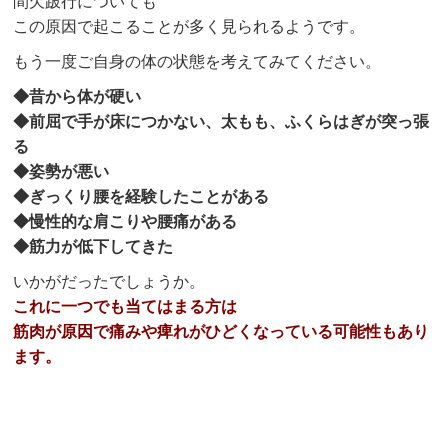
間欠跛行についても
この原因で起こることが多く見られるようです。
もう一度ご自身の体の状態を考えてみてください。
◆昔から体が硬い
◆前屈で手が床につかない、太もも、ふくらはぎが突っ張
る
◆姿勢が悪い
◆ぎっくり腰を経験したことがある
◆慢性的な肩こりや腰痛がある
◆筋力が低下してきた
いかがだったでしょうか。
これに一つでも当てはまる方は
筋肉が原因で痛みや痺れがひどくなっている可能性もあり
ます。