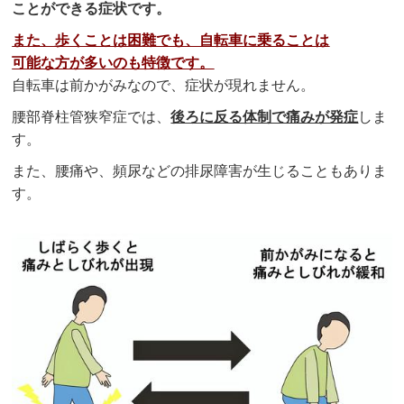
ことができる症状です。
また、歩くことは困難でも、自転車に乗ることは
可能な方が多いのも特徴です。
自転車は前かがみなので、症状が現れません。
腰部脊柱管狭窄症では、
後ろに反る体制で痛みが発症
しま
す。
また、腰痛や、頻尿などの排尿障害が生じることもありま
す。