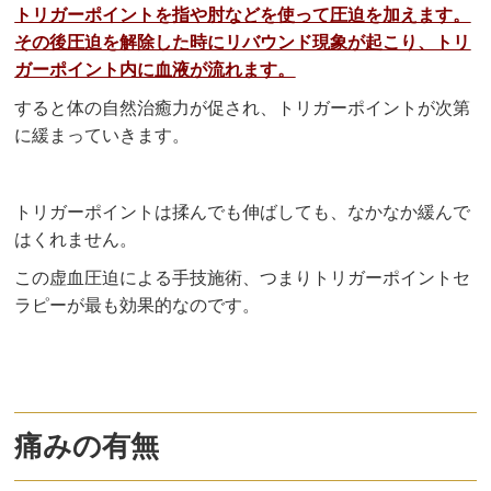
トリガーポイントを指や肘などを使って圧迫を加えます。
その後圧迫を解除した時にリバウンド現象が起こり、トリ
ガーポイント内に血液が流れます。
すると体の自然治癒力が促され、トリガーポイントが次第
に緩まっていきます。
トリガーポイントは揉んでも伸ばしても、なかなか緩んで
はくれません。
この虚血圧迫による手技施術、つまりトリガーポイントセ
ラピーが最も効果的なのです。
痛みの有無