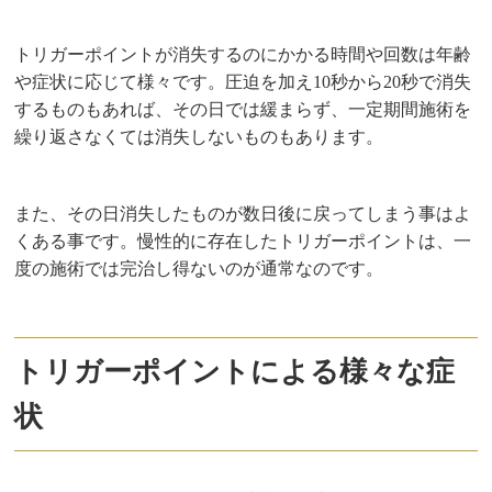
トリガーポイントが消失するのにかかる時間や回数は年齢
や症状に応じて様々です。圧迫を加え10秒から20秒で消失
するものもあれば、その日では緩まらず、一定期間施術を
繰り返さなくては消失しないものもあります。
また、その日消失したものが数日後に戻ってしまう事はよ
くある事です。慢性的に存在したトリガーポイントは、一
度の施術では完治し得ないのが通常なのです。
トリガーポイントによる様々な症
状