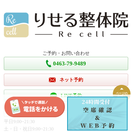
ご予約・お問い合わせ
0463-79-9489
ネット予約
ページの
LINE予約
先頭へ
営業時間
平日9:00~21:30
土・日・祝日9:00~21:30