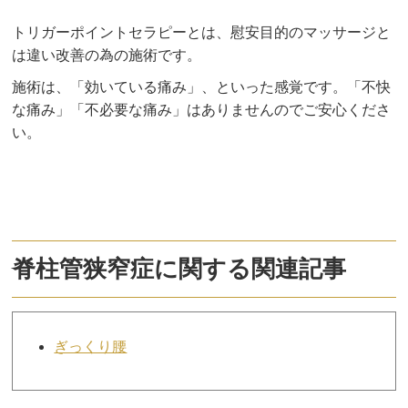
トリガーポイントセラピーとは、慰安目的のマッサージと
は違い改善の為の施術です。
施術は、「効いている痛み」、といった感覚です。「不快
な痛み」「不必要な痛み」はありませんのでご安心くださ
い。
脊柱管狭窄症に関する関連記事
ぎっくり腰