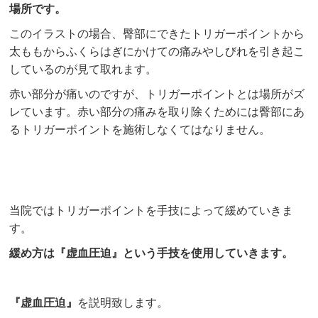
場所です。
このイラストの場合、臀部にできたトリガーポイントから
太ももからふくらはぎにかけての痛みやしびれを引き起こ
しているのが見て取れます。
赤い部分が痛いのですが、トリガーポイントとは場所がズ
レています。赤い部分の痛みを取り除くためには臀部にあ
るトリガーポイントを施術しなくてはなりません。
当院ではトリガーポイントを手技によって緩めていきま
す。
緩め方は『虚血圧迫』という手技を使用していきます。
『虚血圧迫』
を説明致します。