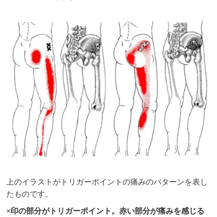
上のイラストがトリガーポイントの痛みのパターンを表し
たものです。
×印の部分がトリガーポイント。赤い部分が痛みを感じる