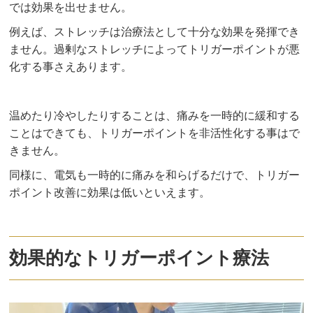
では効果を出せません。
例えば、ストレッチは治療法として十分な効果を発揮でき
ません。過剰なストレッチによってトリガーポイントが悪
化する事さえあります。
温めたり冷やしたりすることは、痛みを一時的に緩和する
ことはできても、トリガーポイントを非活性化する事はで
きません。
同様に、電気も一時的に痛みを和らげるだけで、トリガー
ポイント改善に効果は低いといえます。
効果的なトリガーポイント療法