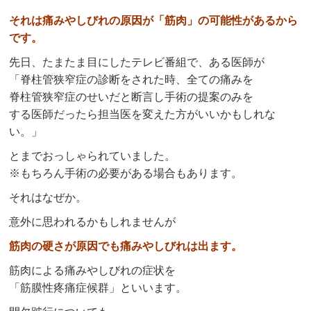
それは痛みやしびれの原因が「筋肉」の可能性があるから
です。
先日、たまたま目にしたテレビ番組で、ある医師が
「脊柱管狭窄症の診断をされた時、全ての痛みを
脊柱管狭窄症のせいだと断言し手術の提案のみを
する医師だったら担当医を変えた方がいいかもしれな
い。」
とまでおっしゃられていました。
※もちろん手術の必要がある場合もあります。
それはなぜか。
意外に思われるかもしれませんが
筋肉の硬さが原因でも痛みやしびれは出ます。
筋肉による痛みやしびれの症状を
「筋膜性疼痛症候群」といいます。