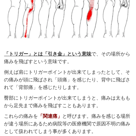
「トリガー」とは「引き金」という意味
で、その場所から
痛みを飛ばすという意味です。
例えば肩にトリガーポイントが出来てしまったとして、そ
の痛みが頭に飛ばされ「頭痛」を感じたり、背中に飛ばさ
れて「背部痛」を感じたりします。
臀部にトリガーポイントが出来てしまうと、痛みは太もも
から足先まで痛みを飛ばすこともあります。
これらの痛みを
「関連痛」
と呼びます。痛みを感じる場所
が違う場所にあるため病院等の医療機関で原因不明の痛み
として扱われてしまう事が多くあります。