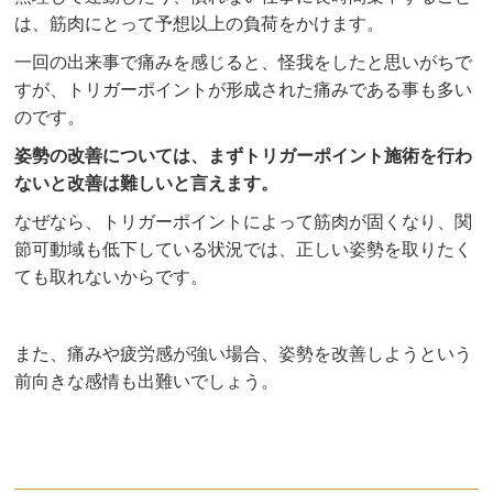
は、筋肉にとって予想以上の負荷をかけます。
一回の出来事で痛みを感じると、怪我をしたと思いがちで
すが、トリガーポイントが形成された痛みである事も多い
のです。
姿勢の改善については、まずトリガーポイント施術を行わ
ないと改善は難しいと言えます。
なぜなら、トリガーポイントによって筋肉が固くなり、関
節可動域も低下している状況では、正しい姿勢を取りたく
ても取れないからです。
また、痛みや疲労感が強い場合、姿勢を改善しようという
前向きな感情も出難いでしょう。