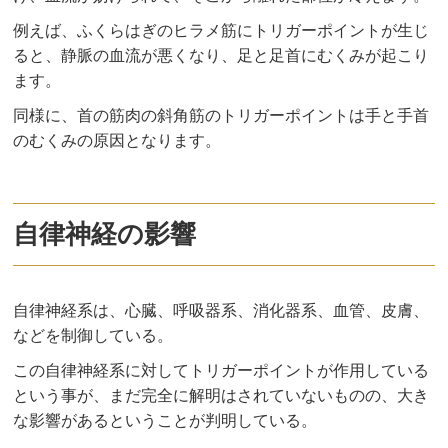
例えば、ふくらはぎのヒラメ筋にトリガーポイントが生じ
ると、静脈の血流が悪くなり、足と足首にむくみが起こり
ます。
同様に、首の筋肉の斜角筋のトリガーポイントは手と手首
のむくみの原因となります。
自律神経の影響
自律神経系は、心臓、呼吸器系、消化器系、血管、皮膚、
などを制御している。
この自律神経系に対してトリガーポイントが作用している
という事が、まだ完全に解明はされていないものの、大き
な影響があるということが判明している。