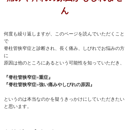
ん
何度も繰り返しますが、このページを読んでいただくこと
で
脊柱管狭窄症と診断され、長く痛み、しびれでお悩みの方
に
原因は他のところにある
という可能性を知っていただき、
『脊柱管狭窄症=重症』
『脊柱管狭窄症=強い痛みやしびれの原因』
というのは本当なのかを疑うきっかけにしていただきたい
と思います。