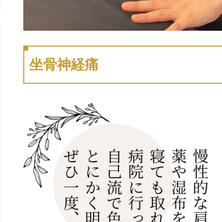
坐骨神経痛