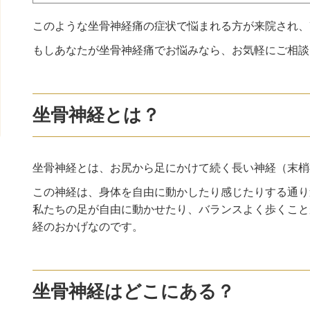
このような坐骨神経痛の症状で悩まれる方が来院され、
もしあなたが坐骨神経痛でお悩みなら、お気軽にご相談
坐骨神経とは？
坐骨神経とは、
お尻から足にかけて続く長い神経
（末梢
この神経は、身体を自由に動かしたり感じたりする通り
私たちの足が自由に動かせたり、バランスよく歩くこと
経のおかげなのです。
坐骨神経はどこにある？