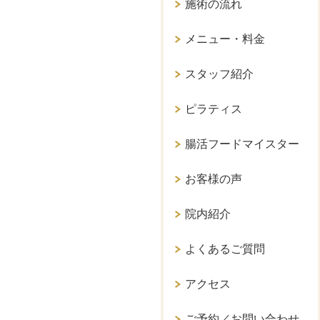
施術の流れ
メニュー・料金
スタッフ紹介
ピラティス
腸活フードマイスター
お客様の声
院内紹介
よくあるご質問
アクセス
ご予約／お問い合わせ