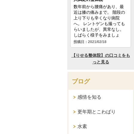
ブログ
感情を知る
更年期とこわばり
水素