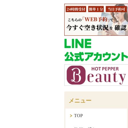
メニュー
TOP