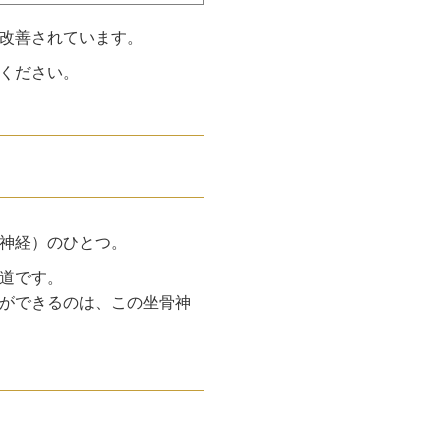
改善されています。
ください。
神経）のひとつ。
道です。
ができるのは、この坐骨神