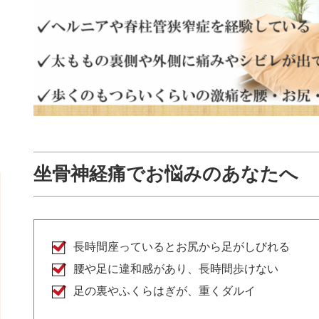
坐骨神経痛でお悩みのあなたへ
長時間座っているとお尻から足がしびれる
腰や足に違和感があり、長時間歩けない
足の裏やふくらはぎが、重くダルイ