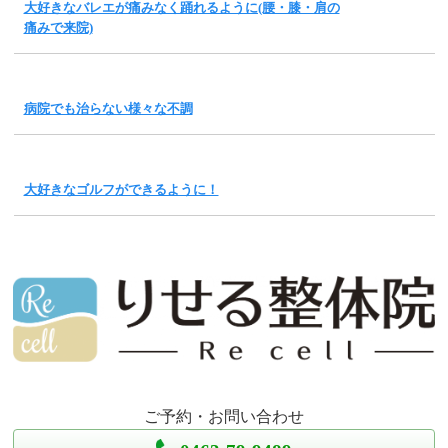
大好きなバレエが痛みなく踊れるように(腰・膝・肩の
痛みで来院)
病院でも治らない様々な不調
大好きなゴルフができるように！
ご予約・お問い合わせ