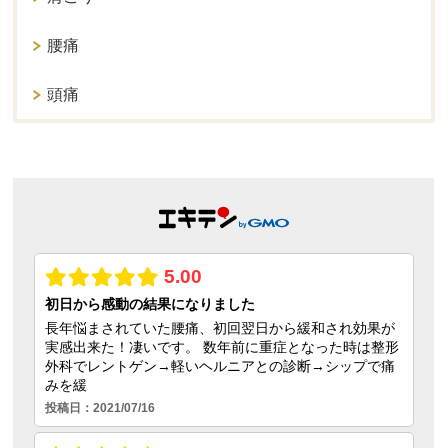
腰痛
頭痛