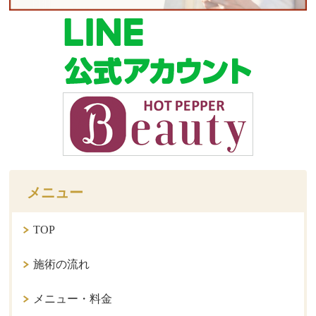
メニュー
TOP
施術の流れ
メニュー・料金