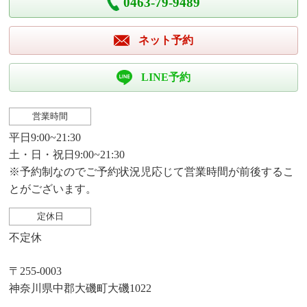
0463-79-9489
ネット予約
LINE予約
営業時間
平日9:00~21:30
土・日・祝日9:00~21:30
※予約制なのでご予約状況児応じて営業時間が前後するこ
とがございます。
定休日
不定休
〒255-0003
神奈川県中郡大磯町大磯1022