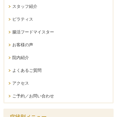
スタッフ紹介
ピラティス
腸活フードマイスター
お客様の声
院内紹介
よくあるご質問
アクセス
ご予約／お問い合わせ
症状別メニュー