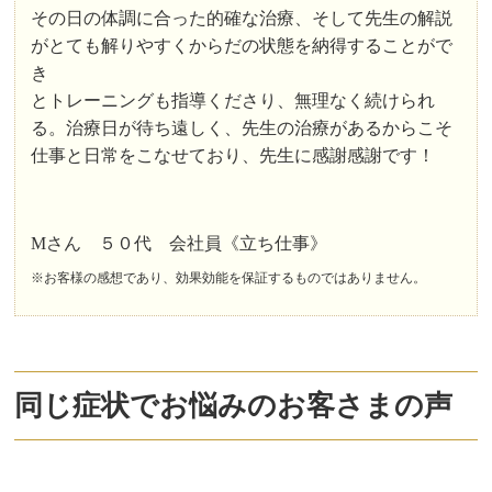
その日の体調に合った的確な治療、そして先生の解説
がとても解りやすくからだの状態を納得することがで
き
とトレーニングも指導くださり、無理なく続けられ
る。治療日が待ち遠しく、先生の治療があるからこそ
仕事と日常をこなせており、先生に感謝感謝です！
Mさん ５０代 会社員《立ち仕事》
※お客様の感想であり、効果効能を保証するものではありません。
同じ症状でお悩みのお客さまの声