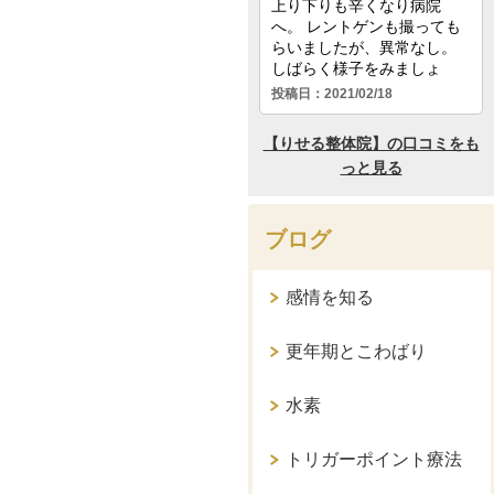
ブログ
感情を知る
更年期とこわばり
水素
トリガーポイント療法