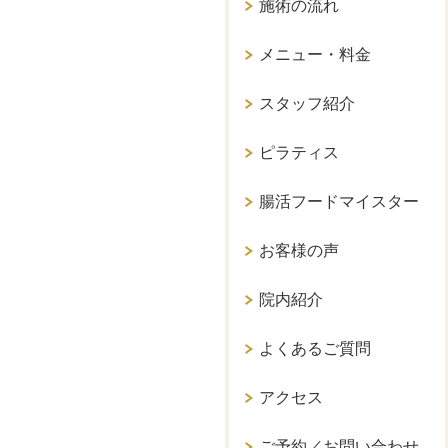
施術の流れ
メニュー・料金
スタッフ紹介
ピラティス
腸活フードマイスター
お客様の声
院内紹介
よくあるご質問
アクセス
ご予約／お問い合わせ