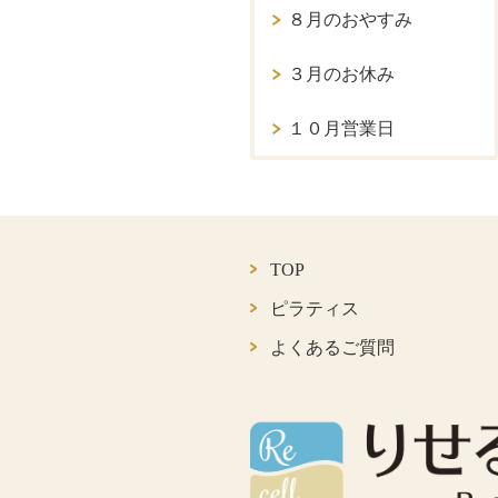
８月のおやすみ
３月のお休み
１０月営業日
TOP
ピラティス
よくあるご質問