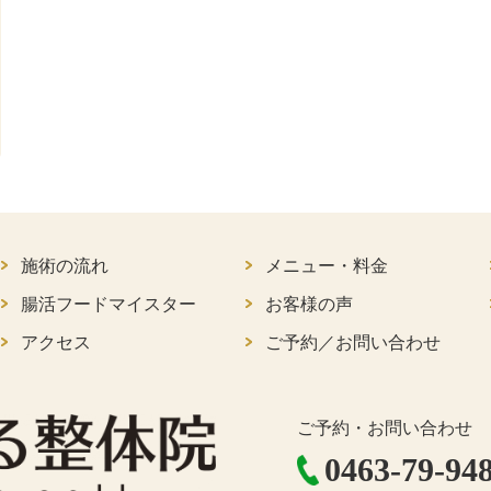
施術の流れ
メニュー・料金
腸活フードマイスター
お客様の声
アクセス
ご予約／お問い合わせ
ご予約・お問い合わせ
0463-79-94