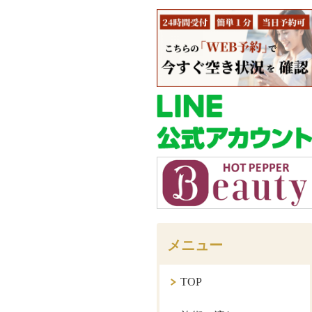
メニュー
TOP