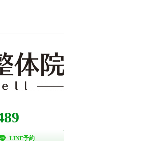
489
LINE予約