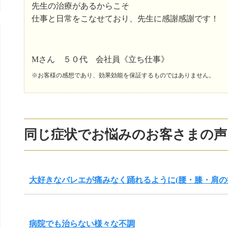
先生の治療があるからこそ
仕事と日常をこなせており、先生に感謝感謝です！
Mさん ５０代 会社員《立ち仕事》
※お客様の感想であり、効果効能を保証するものではありません。
同じ症状でお悩みのお客さまの声
大好きなバレエが痛みなく踊れるように(腰・膝・肩の
病院でも治らない様々な不調