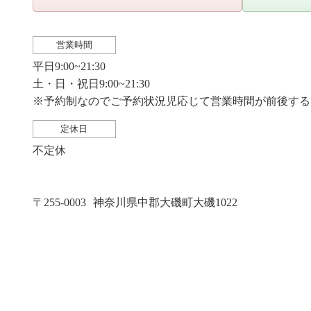
営業時間
平日9:00~21:30
土・日・祝日9:00~21:30
※予約制なのでご予約状況児応じて営業時間が前後する
定休日
不定休
〒255-0003
神奈川県中郡大磯町大磯1022