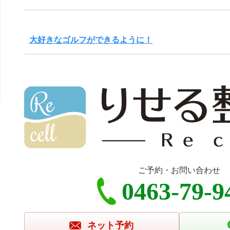
大好きなゴルフができるように！
ご予約・お問い合わせ
0463-79-9
ネット予約