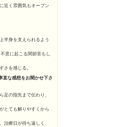
に近く雰囲気もオープン
上半身を支えられるよう
ら不意に起こる関節音もし
すさを感じる。
率直な感想をお聞かせ下さ
ら足の指先まで伝わり、
がとても解りやすくから
。治療日が待ち遠しく、