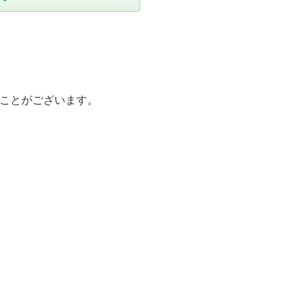
ことがございます。