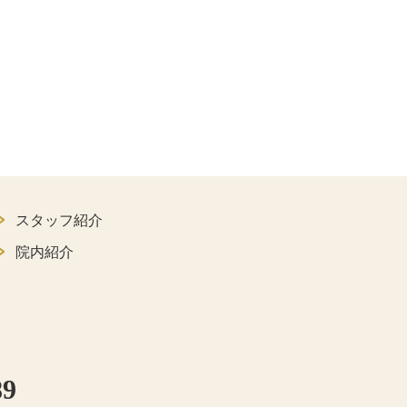
スタッフ紹介
院内紹介
89