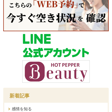
新着記事
感情を知る