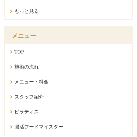
もっと見る
メニュー
TOP
施術の流れ
メニュー・料金
スタッフ紹介
ピラティス
腸活フードマイスター