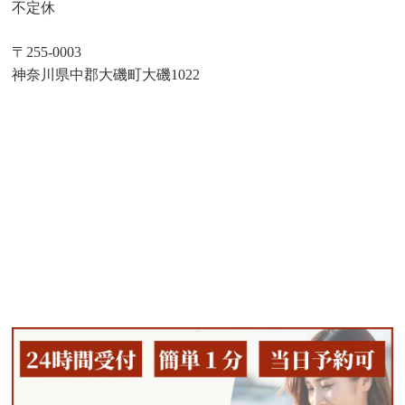
不定休
〒255-0003
神奈川県中郡大磯町大磯1022