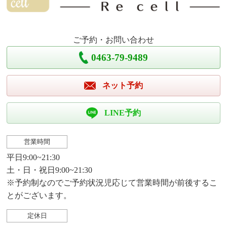
ご予約・お問い合わせ
0463-79-9489
ネット予約
LINE予約
営業時間
平日9:00~21:30
土・日・祝日9:00~21:30
※予約制なのでご予約状況児応じて営業時間が前後するこ
とがございます。
定休日