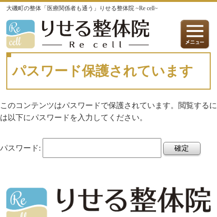
大磯町の整体「医療関係者も通う」りせる整体院 ~Re cell~
パスワード保護されています
このコンテンツはパスワードで保護されています。閲覧するに
は以下にパスワードを入力してください。
パスワード: