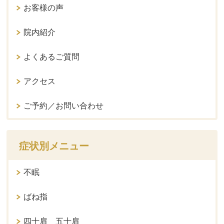
お客様の声
院内紹介
よくあるご質問
アクセス
ご予約／お問い合わせ
症状別メニュー
不眠
ばね指
四十肩 五十肩