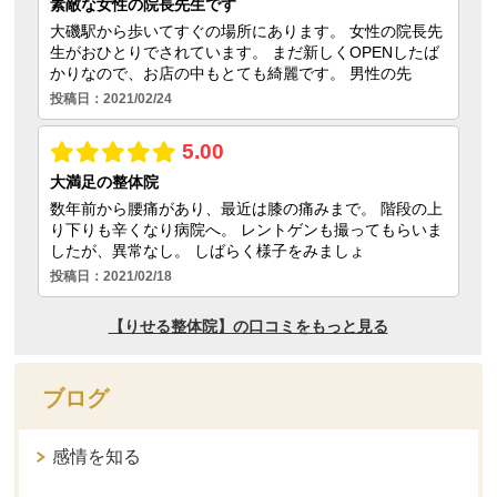
ブログ
感情を知る