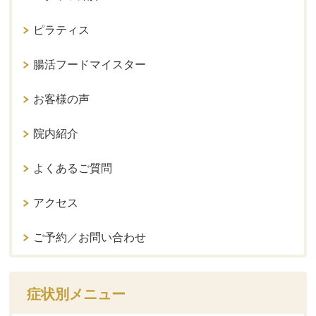
ピラティス
腸活フードマイスター
お客様の声
院内紹介
よくあるご質問
アクセス
ご予約／お問い合わせ
症状別メニュー