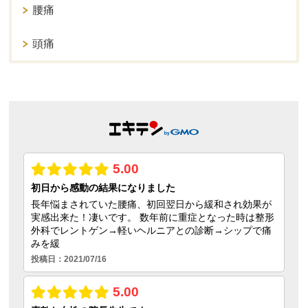
腰痛
頭痛