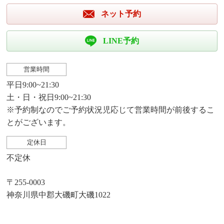
ネット予約
LINE予約
営業時間
平日9:00~21:30
土・日・祝日9:00~21:30
※予約制なのでご予約状況児応じて営業時間が前後するこ
とがございます。
定休日
不定休
〒255-0003
神奈川県中郡大磯町大磯1022