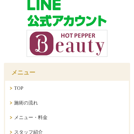
メニュー
TOP
施術の流れ
メニュー・料金
スタッフ紹介